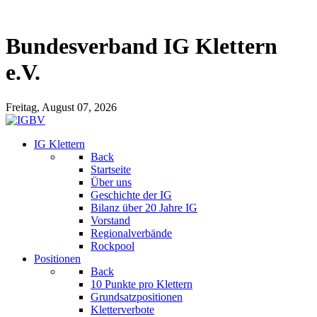
Bundesverband IG Klettern
e.V.
Freitag, August 07, 2026
IG Klettern
Back
Startseite
Über uns
Geschichte der IG
Bilanz über 20 Jahre IG
Vorstand
Regionalverbände
Rockpool
Positionen
Back
10 Punkte pro Klettern
Grundsatzpositionen
Kletterverbote