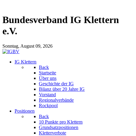
Bundesverband IG Klettern
e.V.
Sonntag, August 09, 2026
IG Klettern
Back
Startseite
Über uns
Geschichte der IG
Bilanz über 20 Jahre IG
Vorstand
Regionalverbände
Rockpool
Positionen
Back
10 Punkte pro Klettern
Grundsatzpositionen
Kletterverbote