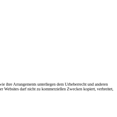
owie ihre Arrangements unterliegen dem Urheberrecht und anderen
er Websites darf nicht zu kommerziellen Zwecken kopiert, verbreitet,